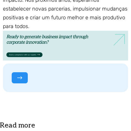
impacto. Nos próximos anos, esperamos
estabelecer novas parcerias, impulsionar mudanças
positivas e criar um futuro melhor e mais produtivo
para todos.
Read more