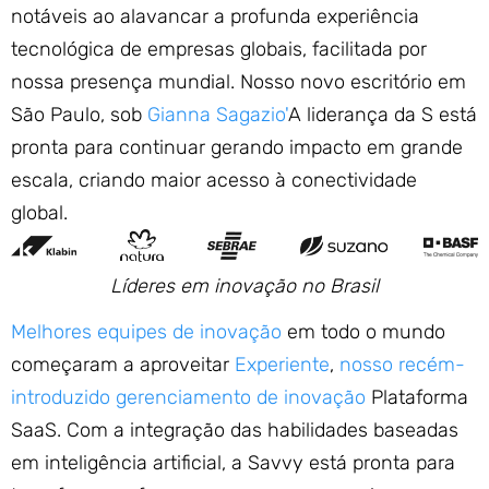
notáveis ao alavancar a profunda experiência
tecnológica de empresas globais, facilitada por
nossa presença mundial. Nosso novo escritório em
São Paulo, sob
Gianna Sagazio'
A liderança da S está
pronta para continuar gerando impacto em grande
escala, criando maior acesso à conectividade
global.
Líderes em inovação no Brasil
Melhores equipes de inovação
em todo o mundo
começaram a aproveitar
Experiente
,
nosso recém-
introduzido gerenciamento de inovação
Plataforma
SaaS. Com a integração das habilidades baseadas
em inteligência artificial, a Savvy está pronta para