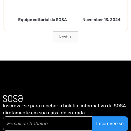
Equipe editorial da SOSA
November 13, 2024
Next
Inscreva-se para receber o boletim informativo da SOSA
diretamente em sua caixa de entrada.