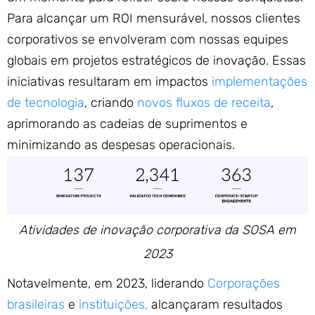
Para alcançar um ROI mensurável, nossos clientes
corporativos se envolveram com nossas equipes
globais em projetos estratégicos de inovação. Essas
iniciativas resultaram em impactos
implementações
de tecnologia
, criando
novos fluxos de receita
,
aprimorando as cadeias de suprimentos e
minimizando as despesas operacionais.
Atividades de inovação corporativa da SOSA em
2023
Notavelmente, em 2023, liderando
Corporações
brasileiras
e
instituições,
alcançaram resultados