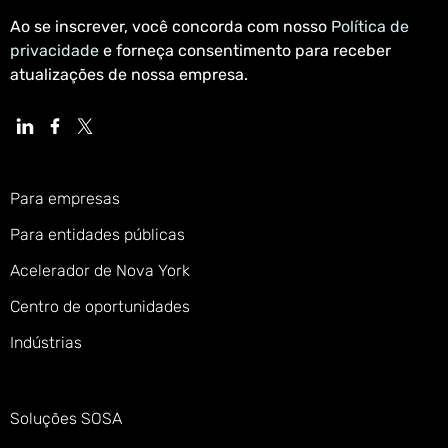
Ao se inscrever, você concorda com nosso
Política de
privacidade
e forneça consentimento para receber
atualizações de nossa empresa.
Para empresas
Para entidades públicas
Acelerador de Nova York
Centro de oportunidades
Indústrias
Soluções SOSA