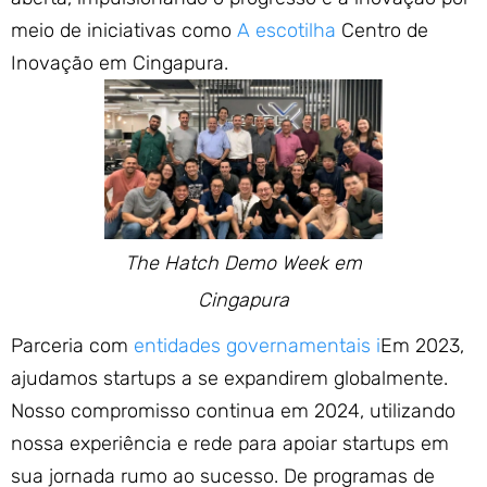
meio de iniciativas como
A escotilha
Centro de
Inovação em Cingapura.
The Hatch Demo Week em
Cingapura
Parceria com
entidades governamentais i
Em 2023,
ajudamos startups a se expandirem globalmente.
Nosso compromisso continua em 2024, utilizando
nossa experiência e rede para apoiar startups em
sua jornada rumo ao sucesso. De programas de