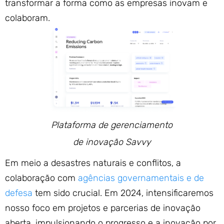
transformar a forma como as empresas inovam e
colaboram.
Plataforma de gerenciamento
de inovação Savvy
Em meio a desastres naturais e conflitos, a
colaboração com
agências governamentais e de
defesa
tem sido crucial. Em 2024, intensificaremos
nosso foco em projetos e parcerias de inovação
aberta, impulsionando o progresso e a inovação por