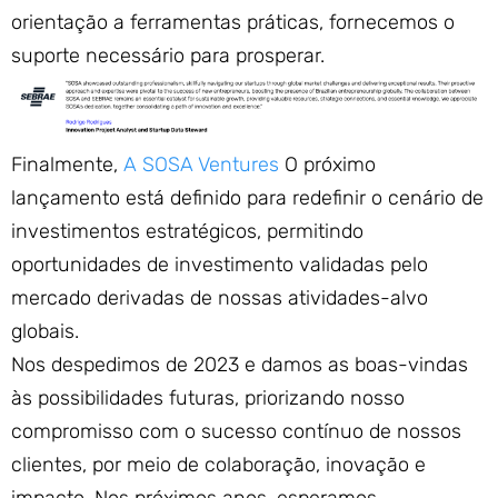
orientação a ferramentas práticas, fornecemos o
suporte necessário para prosperar.
Finalmente,
A SOSA Ventures
O próximo
lançamento está definido para redefinir o cenário de
investimentos estratégicos, permitindo
oportunidades de investimento validadas pelo
mercado derivadas de nossas atividades-alvo
globais.
Nos despedimos de 2023 e damos as boas-vindas
às possibilidades futuras, priorizando nosso
compromisso com o sucesso contínuo de nossos
clientes, por meio de colaboração, inovação e