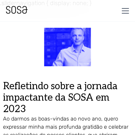
.slidernavigation { display: none; }
Refletindo sobre a jornada
impactante da SOSA em
2023
Ao darmos as boas-vindas ao novo ano, quero
expressar minha mais profunda gratidão e celebrar