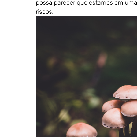
possa parecer que estamos em uma “c
riscos.