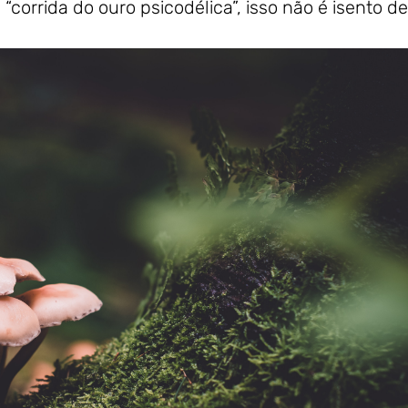
orrida do ouro psicodélica”, isso não é isento de