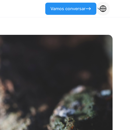
Vamos conversar