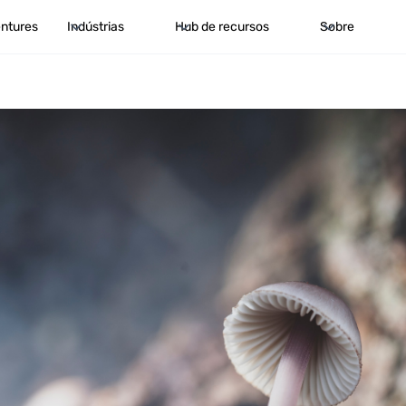
ntures
Indústrias
Hub de recursos
Sobre