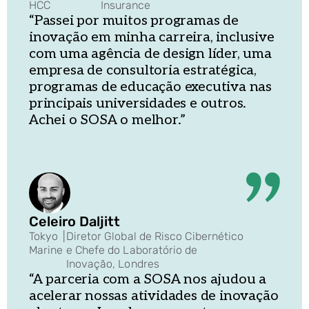
HCC
Insurance
“Passei por muitos programas de
inovação em minha carreira, inclusive
com uma agência de design líder, uma
empresa de consultoria estratégica,
programas de educação executiva nas
principais universidades e outros.
Achei o SOSA o melhor.”
Celeiro Daljitt
Tokyo
|
Diretor Global de Risco Cibernético
Marine
e Chefe do Laboratório de
Inovação, Londres
“A parceria com a SOSA nos ajudou a
acelerar nossas atividades de inovação