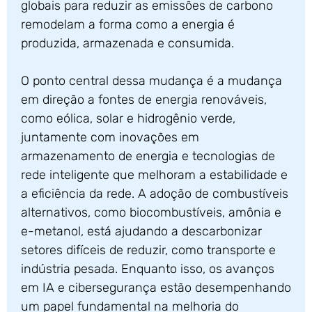
globais para reduzir as emissões de carbono
remodelam a forma como a energia é
produzida, armazenada e consumida.
O ponto central dessa mudança é a mudança
em direção a fontes de energia renováveis,
como eólica, solar e hidrogênio verde,
juntamente com inovações em
armazenamento de energia e tecnologias de
rede inteligente que melhoram a estabilidade e
a eficiência da rede. A adoção de combustíveis
alternativos, como biocombustíveis, amônia e
e-metanol, está ajudando a descarbonizar
setores difíceis de reduzir, como transporte e
indústria pesada. Enquanto isso, os avanços
em IA e cibersegurança estão desempenhando
um papel fundamental na melhoria do