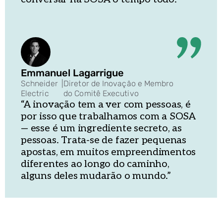
Emmanuel Lagarrigue
Schneider
|
Diretor de Inovação e Membro
Electric
do Comitê Executivo
“A inovação tem a ver com pessoas, é
por isso que trabalhamos com a SOSA
— esse é um ingrediente secreto, as
pessoas. Trata-se de fazer pequenas
apostas, em muitos empreendimentos
diferentes ao longo do caminho,
alguns deles mudarão o mundo.”