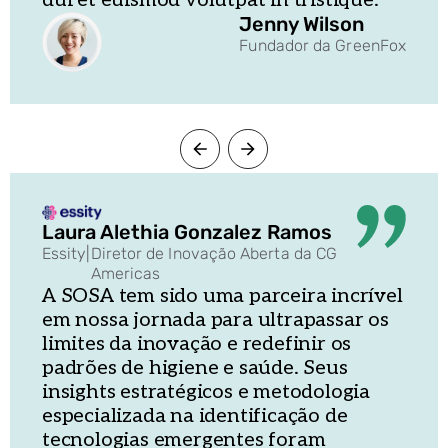
Jenny Wilson
Fundador da GreenFox
Laura Alethia Gonzalez Ramos
Essity
|
Diretor de Inovação Aberta da CG
Americas
A SOSA tem sido uma parceira incrível
em nossa jornada para ultrapassar os
limites da inovação e redefinir os
padrões de higiene e saúde. Seus
insights estratégicos e metodologia
especializada na identificação de
tecnologias emergentes foram