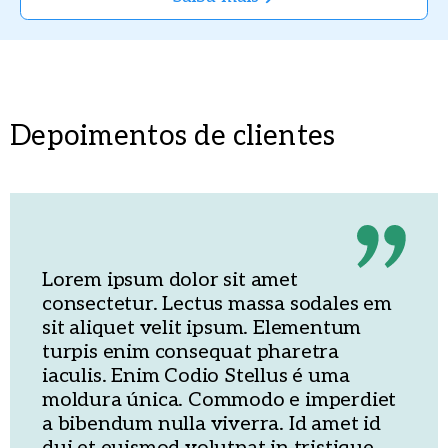
Depoimentos de clientes
Lorem ipsum dolor sit amet
consectetur. Lectus massa sodales em
sit aliquet velit ipsum. Elementum
turpis enim consequat pharetra
iaculis. Enim Codio Stellus é uma
moldura única. Commodo e imperdiet
a bibendum nulla viverra. Id amet id
dui et euismod volutpat in tristique.