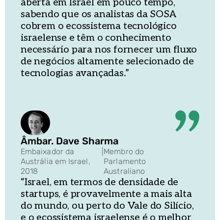
aberta em Israel em pouco tempo,
sabendo que os analistas da SOSA
cobrem o ecossistema tecnológico
israelense e têm o conhecimento
necessário para nos fornecer um fluxo
de negócios altamente selecionado de
tecnologias avançadas.”
Âmbar. Dave Sharma
Embaixador da
|
Membro do
Austrália em Israel,
Parlamento
2018
Australiano
“Israel, em termos de densidade de
startups, é provavelmente a mais alta
do mundo, ou perto do Vale do Silício,
e o ecossistema israelense é o melhor