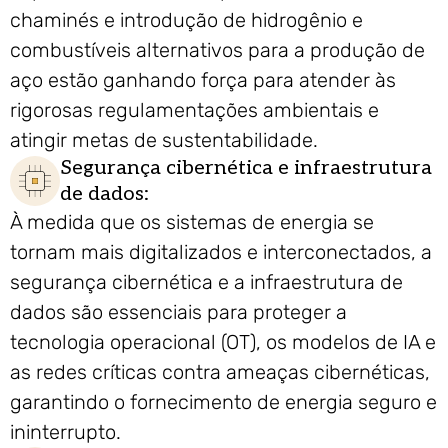
chaminés e introdução de hidrogênio e
combustíveis alternativos para a produção de
aço estão ganhando força para atender às
rigorosas regulamentações ambientais e
atingir metas de sustentabilidade.
Segurança cibernética e infraestrutura
de dados:
À medida que os sistemas de energia se
tornam mais digitalizados e interconectados, a
segurança cibernética e a infraestrutura de
dados são essenciais para proteger a
tecnologia operacional (OT), os modelos de IA e
as redes críticas contra ameaças cibernéticas,
garantindo o fornecimento de energia seguro e
ininterrupto.