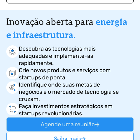
Inovação aberta para
energia
e infraestrutura.
Descubra as tecnologias mais
adequadas e implemente-as
rapidamente.
Crie novos produtos e serviços com
startups de ponta.
Identifique onde suas metas de
negócios e o mercado de tecnologia se
cruzam.
Faça investimentos estratégicos em
startups revolucionárias.
Agende uma reunião
Saiba mais