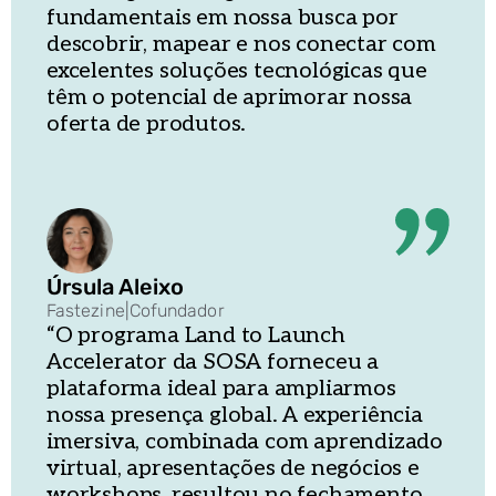
fundamentais em nossa busca por
descobrir, mapear e nos conectar com
excelentes soluções tecnológicas que
têm o potencial de aprimorar nossa
oferta de produtos.
Úrsula Aleixo
Fastezine
|
Cofundador
“O programa Land to Launch
Accelerator da SOSA forneceu a
plataforma ideal para ampliarmos
nossa presença global. A experiência
imersiva, combinada com aprendizado
virtual, apresentações de negócios e
workshops, resultou no fechamento