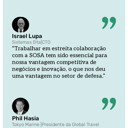
Israel Lupa
Sistemas Elta
|
CTO
“Trabalhar em estreita colaboração
com a SOSA tem sido essencial para
nossa vantagem competitiva de
negócios e inovação, o que nos deu
uma vantagem no setor de defesa.”
Phil Hasia
Tokyo Marine
|
Presidente da Global Travel