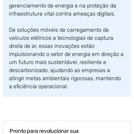
gerenciamento de energia e na proteção da
infraestrutura vital contra ameaças digitais.
De soluções móveis de carregamento de
veículos elétricos a tecnologias de captura
direta de ar, essas inovações estão
impulsionando o setor de energia em direção a
um futuro mais sustentável, resiliente e
descarbonizado, ajudando as empresas a
atingir metas ambientais rigorosas, mantendo
a eficiência operacional.
Pronto para revolucionar sua