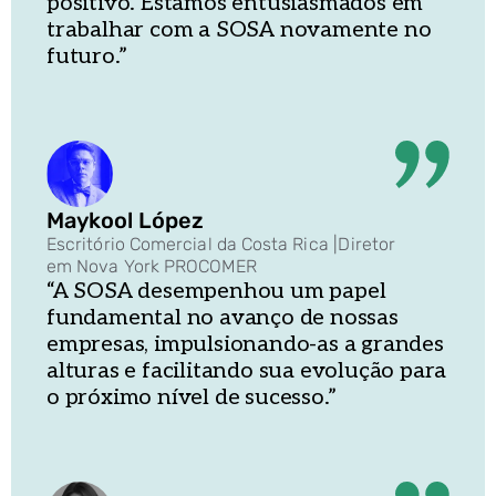
positivo. Estamos entusiasmados em
trabalhar com a SOSA novamente no
futuro.”
Maykool López
Escritório Comercial da Costa Rica
|
Diretor
em Nova York PROCOMER
“A SOSA desempenhou um papel
fundamental no avanço de nossas
empresas, impulsionando-as a grandes
alturas e facilitando sua evolução para
o próximo nível de sucesso.”