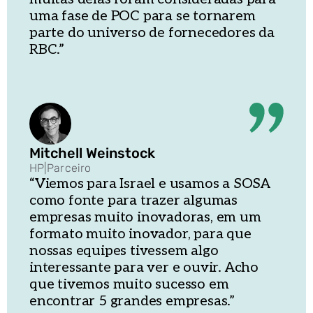
uma fase de POC para se tornarem
parte do universo de fornecedores da
RBC.”
Mitchell Weinstock
HP
|
Parceiro
“Viemos para Israel e usamos a SOSA
como fonte para trazer algumas
empresas muito inovadoras, em um
formato muito inovador, para que
nossas equipes tivessem algo
interessante para ver e ouvir. Acho
que tivemos muito sucesso em
encontrar 5 grandes empresas.”