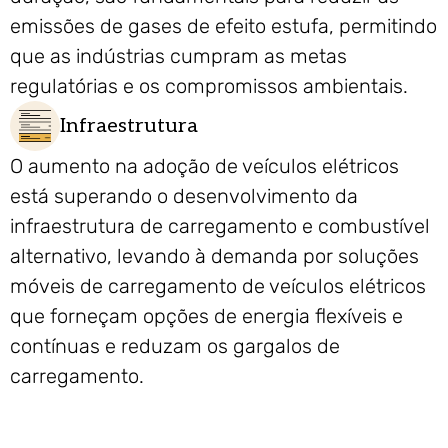
emissões de gases de efeito estufa, permitindo
que as indústrias cumpram as metas
regulatórias e os compromissos ambientais.
Infraestrutura
O aumento na adoção de veículos elétricos
está superando o desenvolvimento da
infraestrutura de carregamento e combustível
alternativo, levando à demanda por soluções
móveis de carregamento de veículos elétricos
que forneçam opções de energia flexíveis e
contínuas e reduzam os gargalos de
carregamento.