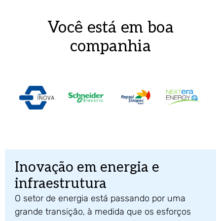
Você está em boa
companhia
Inovação em energia e
infraestrutura
O setor de energia está passando por uma
grande transição, à medida que os esforços