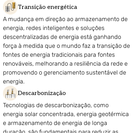
Transição energética
A mudança em direção ao armazenamento de
energia, redes inteligentes e soluções
descentralizadas de energia está ganhando
força à medida que o mundo faz a transição de
fontes de energia tradicionais para fontes
renováveis, melhorando a resiliência da rede e
promovendo o gerenciamento sustentável de
energia.
Descarbonização
Tecnologias de descarbonização, como
energia solar concentrada, energia geotérmica
e armazenamento de energia de longa
duração, são fundamentais para reduzir as