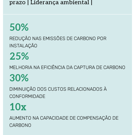
prazo | Liderança ambiental |
50%
REDUÇÃO NAS EMISSÕES DE CARBONO POR
INSTALAÇÃO
25%
MELHORIA NA EFICIÊNCIA DA CAPTURA DE CARBONO
30%
DIMINUIÇÃO DOS CUSTOS RELACIONADOS À
CONFORMIDADE
10x
AUMENTO NA CAPACIDADE DE COMPENSAÇÃO DE
CARBONO