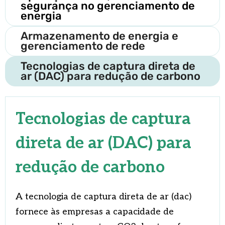
segurança no gerenciamento de
energia
Armazenamento de energia e
gerenciamento de rede
Tecnologias de captura direta de
ar (DAC) para redução de carbono
Tecnologias de captura
direta de ar (DAC) para
redução de carbono
A tecnologia de captura direta de ar (dac)
fornece às empresas a capacidade de