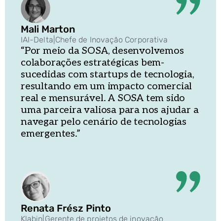
Mali Marton
IAI-Delta
|
Chefe de Inovação Corporativa
“Por meio da SOSA, desenvolvemos
colaborações estratégicas bem-
sucedidas com startups de tecnologia,
resultando em um impacto comercial
real e mensurável. A SOSA tem sido
uma parceira valiosa para nos ajudar a
navegar pelo cenário de tecnologias
emergentes.”
Renata Frész Pinto
Klabin
|
Gerente de projetos de inovação