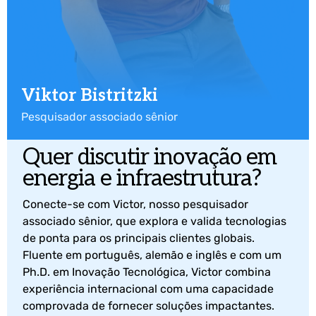
Viktor Bistritzki
Pesquisador associado sênior
Quer discutir inovação em
energia e infraestrutura?
Conecte-se com Victor, nosso pesquisador
associado sênior, que explora e valida tecnologias
de ponta para os principais clientes globais.
Fluente em português, alemão e inglês e com um
Ph.D. em Inovação Tecnológica, Victor combina
experiência internacional com uma capacidade
comprovada de fornecer soluções impactantes.