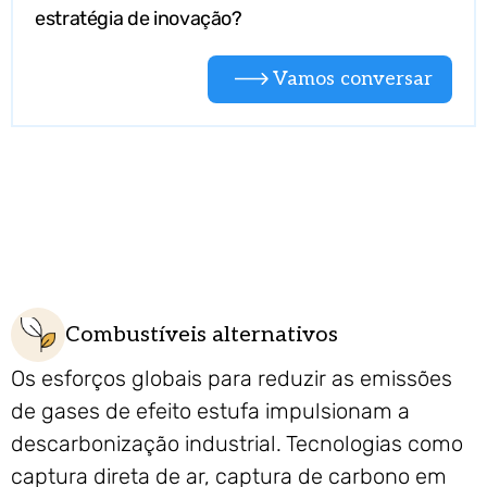
estratégia de inovação?
Vamos conversar
Tendências de tecnologia de
energia e infraestrutura
Combustíveis alternativos
Os esforços globais para reduzir as emissões
de gases de efeito estufa impulsionam a
descarbonização industrial. Tecnologias como
captura direta de ar, captura de carbono em