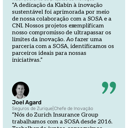
“A dedicação da Klabin à inovação
sustentável foi aprimorada por meio
de nossa colaboração com a SOSA e a
CNI. Nossos projetos exemplificam
nosso compromisso de ultrapassar os
limites da inovação. Ao fazer uma
parceria com a SOSA, identificamos os
parceiros ideais para nossas
iniciativas.”
Joel Agard
Seguros de Zurique
|
Chefe de Inovação
“Nós do Zurich Insurance Group
trabalhamos com a SOSA desde 2016.