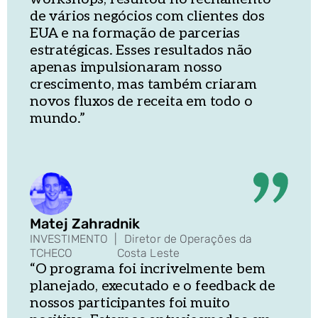
de vários negócios com clientes dos
EUA e na formação de parcerias
estratégicas. Esses resultados não
apenas impulsionaram nosso
crescimento, mas também criaram
novos fluxos de receita em todo o
mundo.”
Matej Zahradnik
INVESTIMENTO
|
Diretor de Operações da
TCHECO
Costa Leste
“O programa foi incrivelmente bem
planejado, executado e o feedback de
nossos participantes foi muito