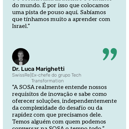
do mundo. É por isso que colocamos
uma pista de pouso aqui. Sabíamos
que tínhamos muito a aprender com
Israel.”
Dr. Luca Marighetti
SwissRe
|
Ex-chefe do grupo Tech
Transformation
“A SOSA realmente entende nossos
requisitos de inovação e sabe como
oferecer soluções, independentemente
da complexidade do desafio ou da
rapidez com que precisamos dele.
Temos alguém com quem podemos
conversar na SOSA o tempo todo.”