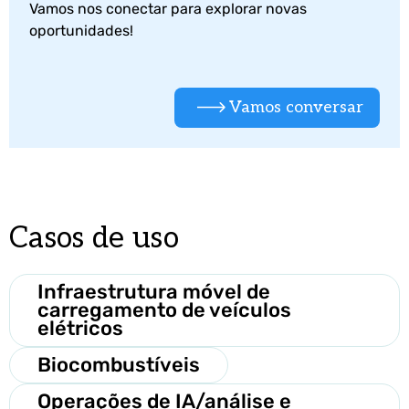
Vamos nos conectar para explorar novas
oportunidades!
Vamos conversar
Casos de uso
Infraestrutura móvel de
carregamento de veículos
elétricos
Biocombustíveis
Operações de IA/análise e