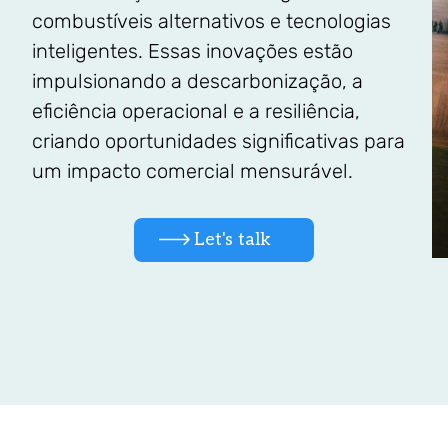
combustíveis alternativos e tecnologias
inteligentes. Essas inovações estão
impulsionando a descarbonização, a
eficiência operacional e a resiliência,
criando oportunidades significativas para
um impacto comercial mensurável.
Let's talk