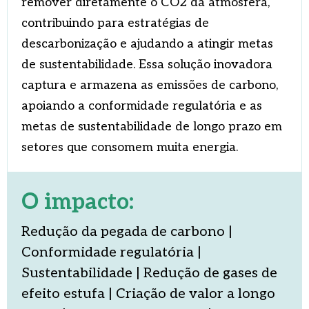
remover diretamente o CO2 da atmosfera,
contribuindo para estratégias de
descarbonização e ajudando a atingir metas
de sustentabilidade. Essa solução inovadora
captura e armazena as emissões de carbono,
apoiando a conformidade regulatória e as
metas de sustentabilidade de longo prazo em
setores que consomem muita energia.
O impacto:
Redução da pegada de carbono |
Conformidade regulatória |
Sustentabilidade | Redução de gases de
efeito estufa | Criação de valor a longo