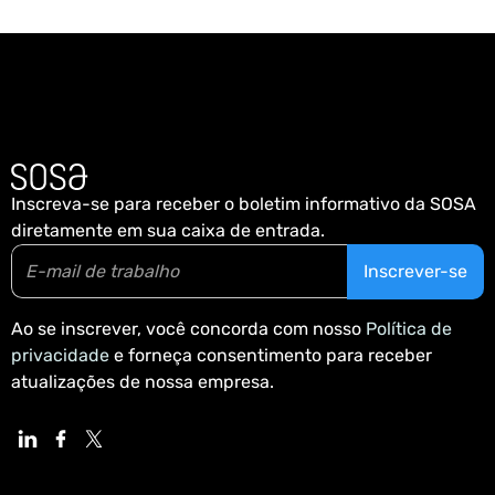
Inscreva-se para receber o boletim informativo da SOSA
diretamente em sua caixa de entrada.
Ao se inscrever, você concorda com nosso
Política de
privacidade
e forneça consentimento para receber
atualizações de nossa empresa.