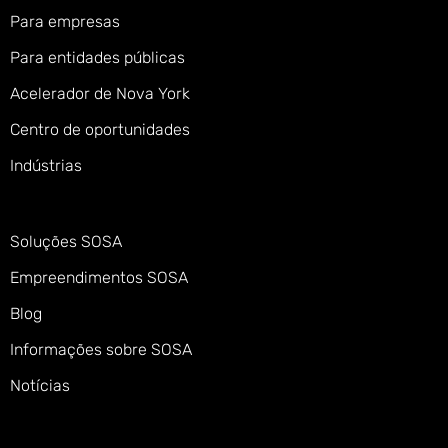
Para empresas
Para entidades públicas
Acelerador de Nova York
Centro de oportunidades
Indústrias
Soluções SOSA
Empreendimentos SOSA
Blog
Informações sobre SOSA
Notícias