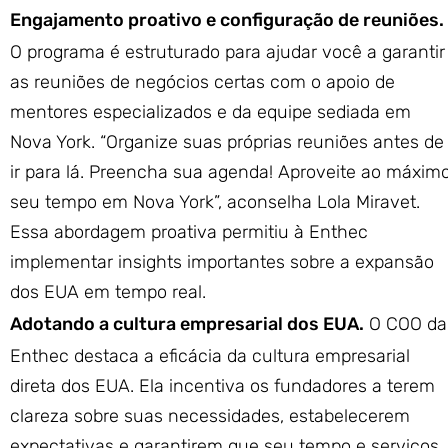
Engajamento proativo e configuração de reuniões.
O programa é estruturado para ajudar você a garantir
as reuniões de negócios certas com o apoio de
mentores especializados e da equipe sediada em
Nova York. “Organize suas próprias reuniões antes de
ir para lá. Preencha sua agenda! Aproveite ao máxim
seu tempo em Nova York”, aconselha Lola Miravet.
Essa abordagem proativa permitiu à Enthec
implementar insights importantes sobre a expansão
dos EUA em tempo real.
Adotando a cultura empresarial dos EUA.
O COO da
Enthec destaca a eficácia da cultura empresarial
direta dos EUA. Ela incentiva os fundadores a terem
clareza sobre suas necessidades, estabelecerem
expectativas e garantirem que seu tempo e serviços