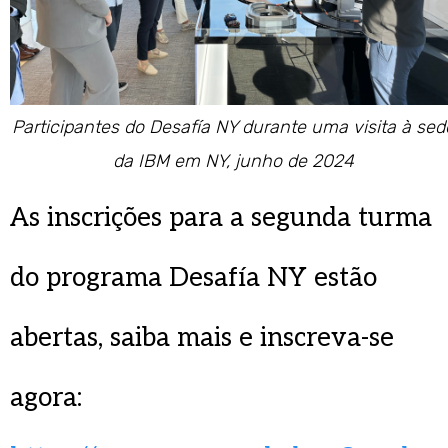
Participantes do Desafía NY durante uma visita à sed
da IBM em NY, junho de 2024
As inscrições para a segunda turma
do programa Desafía NY estão
abertas, saiba mais e inscreva-se
agora: