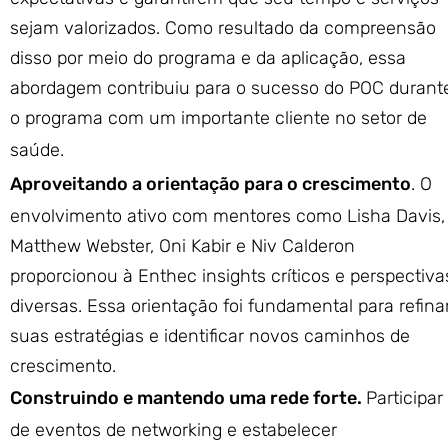
sejam valorizados. Como resultado da compreensão
disso por meio do programa e da aplicação, essa
abordagem contribuiu para o sucesso do POC durant
o programa com um importante cliente no setor de
saúde.
Aproveitando a orientação para o crescimento
. O
envolvimento ativo com mentores como Lisha Davis,
Matthew Webster, Oni Kabir e Niv Calderon
proporcionou à Enthec insights críticos e perspectiva
diversas. Essa orientação foi fundamental para refina
suas estratégias e identificar novos caminhos de
crescimento.
Construindo e mantendo uma rede forte.
Participar
de eventos de networking e estabelecer