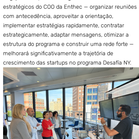
estratégicos do COO da Enthec — organizar reuniões
com antecedência, aproveitar a orientação,
implementar estratégias rapidamente, contratar
estrategicamente, adaptar mensagens, otimizar a
estrutura do programa e construir uma rede forte —
melhorará significativamente a trajetória de
crescimento das startups no programa Desafía NY.