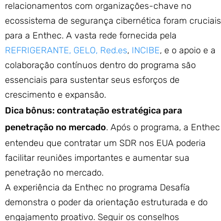
relacionamentos com organizações-chave no
ecossistema de segurança cibernética foram cruciais
para a Enthec. A vasta rede fornecida pela
REFRIGERANTE,
GELO,
Red.es
,
INCIBE
, e o apoio e a
colaboração contínuos dentro do programa são
essenciais para sustentar seus esforços de
crescimento e expansão.
Dica bônus: contratação estratégica para
penetração no mercado
. Após o programa, a Enthec
entendeu que contratar um SDR nos EUA poderia
facilitar reuniões importantes e aumentar sua
penetração no mercado.
A experiência da Enthec no programa Desafía
demonstra o poder da orientação estruturada e do
engajamento proativo. Seguir os conselhos