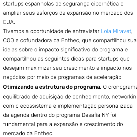
startups espanholas de segurança cibernética e
ampliar seus esforços de expansão no mercado dos
EUA.
Tivemos a oportunidade de entrevistar
Lola Miravet
,
COO e cofundadora da Enthec, que compartilhou sua
ideias sobre o impacto significativo do programa e
compartilhou as seguintes dicas para startups que
desejam maximizar seu crescimento e impacto nos
negócios por meio de programas de aceleração:
Otimizando a estrutura do programa.
O cronogram
equilibrado de aquisição de conhecimento, networkin
com o ecossistema e implementação personalizada
da agenda dentro do programa Desafía NY foi
fundamental para a expansão e crescimento do
mercado da Enthec.