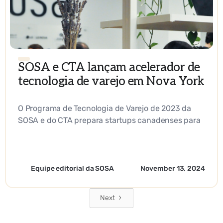
SOSA e CTA lançam acelerador de
tecnologia de varejo em Nova York
O Programa de Tecnologia de Varejo de 2023 da
SOSA e do CTA prepara startups canadenses para
a expansão do mercado dos EUA.
Equipe editorial da SOSA
November 13, 2024
Next