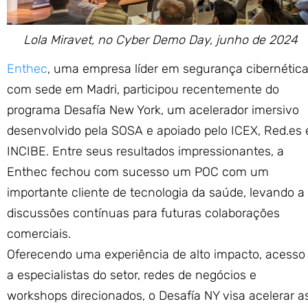
Lola Miravet, no Cyber Demo Day, junho de 2024
Enthec
, uma empresa líder em segurança cibernétic
com sede em Madri, participou recentemente do
programa Desafía New York, um acelerador imersivo
desenvolvido pela SOSA e apoiado pelo ICEX, Red.es 
INCIBE. Entre seus resultados impressionantes, a
Enthec fechou com sucesso um POC com um
importante cliente de tecnologia da saúde, levando a
discussões contínuas para futuras colaborações
comerciais.
Oferecendo uma experiência de alto impacto, acesso
a especialistas do setor, redes de negócios e
workshops direcionados, o Desafía NY visa acelerar a