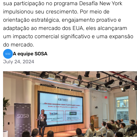
sua participação no programa Desafía New York
impulsionou seu crescimento. Por meio de
orientação estratégica, engajamento proativo e
adaptação ao mercado dos EUA, eles alcançaram
um impacto comercial significativo e uma expansão
do mercado.
A equipe SOSA
July 24, 2024