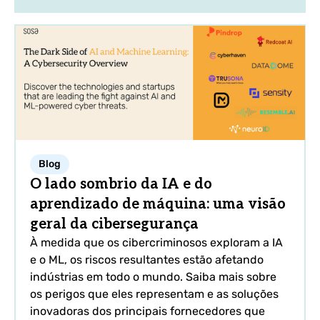
Blog
O lado sombrio da IA e do
aprendizado de máquina: uma visão
geral da cibersegurança
À medida que os cibercriminosos exploram a IA
e o ML, os riscos resultantes estão afetando
indústrias em todo o mundo. Saiba mais sobre
os perigos que eles representam e as soluções
inovadoras dos principais fornecedores que