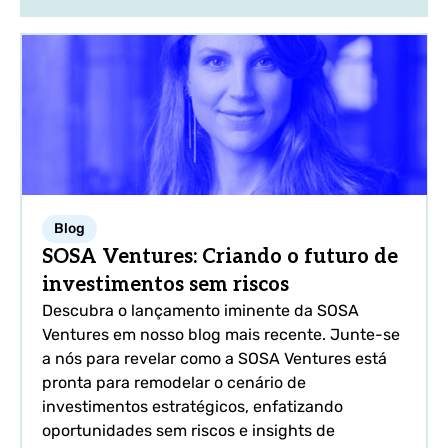
Blog
SOSA Ventures: Criando o futuro de
investimentos sem riscos
Descubra o lançamento iminente da SOSA
Ventures em nosso blog mais recente. Junte-se
a nós para revelar como a SOSA Ventures está
pronta para remodelar o cenário de
investimentos estratégicos, enfatizando
oportunidades sem riscos e insights de