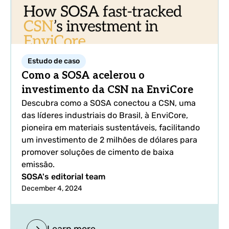
Estudo de caso
Como a SOSA acelerou o
investimento da CSN na EnviCore
Descubra como a SOSA conectou a CSN, uma
das líderes industriais do Brasil, à EnviCore,
pioneira em materiais sustentáveis, facilitando
um investimento de 2 milhões de dólares para
promover soluções de cimento de baixa
emissão.
SOSA's editorial team
December 4, 2024