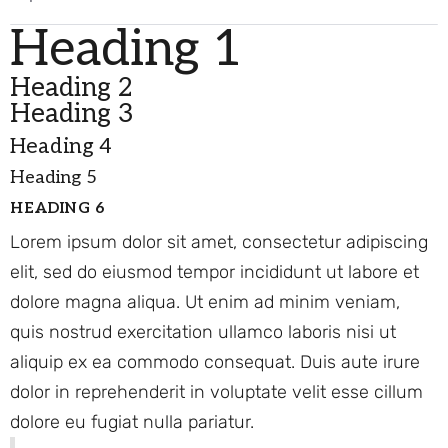
Heading 1
Heading 2
Heading 3
Heading 4
Heading 5
HEADING 6
Lorem ipsum dolor sit amet, consectetur adipiscing
elit, sed do eiusmod tempor incididunt ut labore et
dolore magna aliqua. Ut enim ad minim veniam,
quis nostrud exercitation ullamco laboris nisi ut
aliquip ex ea commodo consequat. Duis aute irure
dolor in reprehenderit in voluptate velit esse cillum
dolore eu fugiat nulla pariatur.