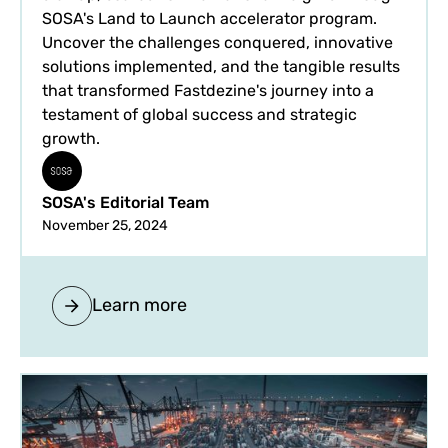
SOSA's Land to Launch accelerator program.
Uncover the challenges conquered, innovative
solutions implemented, and the tangible results
that transformed Fastdezine's journey into a
testament of global success and strategic
growth.
SOSA's Editorial Team
November 25, 2024
Learn more