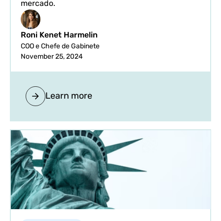
mercado.
Roni Kenet Harmelin
COO e Chefe de Gabinete
November 25, 2024
Learn more