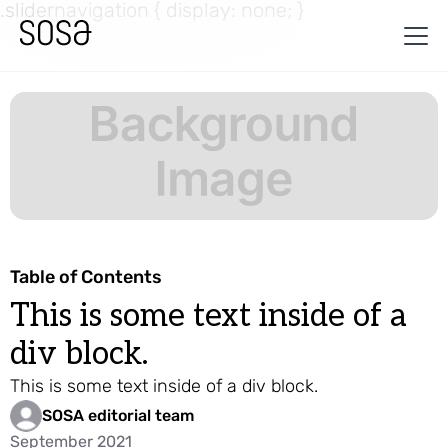
.slidernavigation { display: none; }
Table of Contents
This is some text inside of a
div block.
This is some text inside of a div block.
SOSA editorial team
September 2021