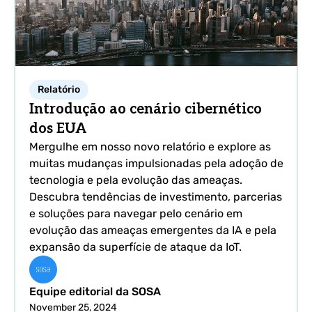
Relatório
Introdução ao cenário cibernético
dos EUA
Mergulhe em nosso novo relatório e explore as
muitas mudanças impulsionadas pela adoção de
tecnologia e pela evolução das ameaças.
Descubra tendências de investimento, parcerias
e soluções para navegar pelo cenário em
evolução das ameaças emergentes da IA e pela
expansão da superfície de ataque da IoT.
Equipe editorial da SOSA
November 25, 2024