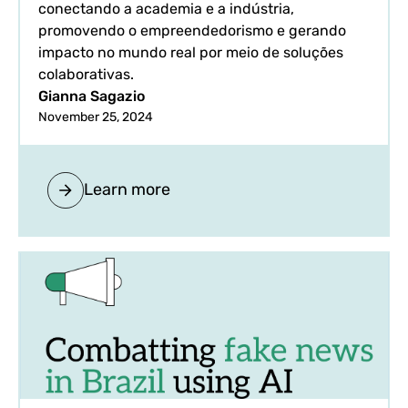
conectando a academia e a indústria,
promovendo o empreendedorismo e gerando
impacto no mundo real por meio de soluções
colaborativas.
Gianna Sagazio
November 25, 2024
Learn more