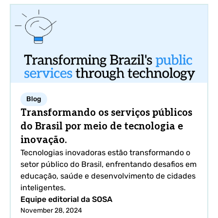
Blog
Transformando os serviços públicos
do Brasil por meio de tecnologia e
inovação.
Tecnologias inovadoras estão transformando o
setor público do Brasil, enfrentando desafios em
educação, saúde e desenvolvimento de cidades
inteligentes.
Equipe editorial da SOSA
November 28, 2024