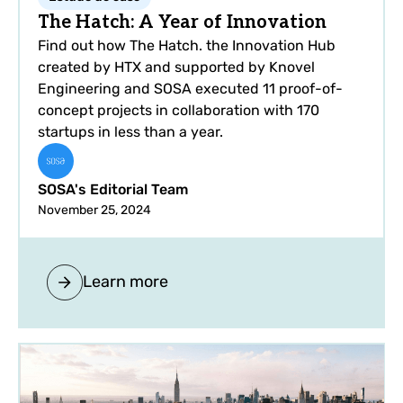
The Hatch: A Year of Innovation
Find out how The Hatch. the Innovation Hub
created by HTX and supported by Knovel
Engineering and SOSA executed 11 proof-of-
concept projects in collaboration with 170
startups in less than a year.
SOSA's Editorial Team
November 25, 2024
Learn more