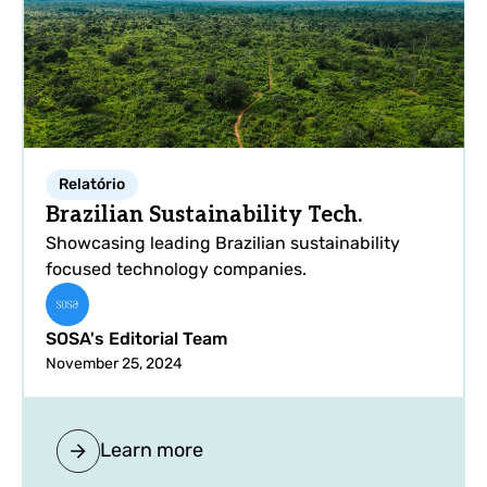
Relatório
Brazilian Sustainability Tech.
Showcasing leading Brazilian sustainability
focused technology companies.
SOSA's Editorial Team
November 25, 2024
Learn more