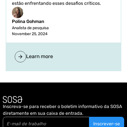
estão enfrentando esses desafios críticos.
Polina Gohman
Analista de pesquisa
November 25, 2024
Learn more
Inscreva-se para receber o boletim informativo da SOSA
diretamente em sua caixa de entrada.