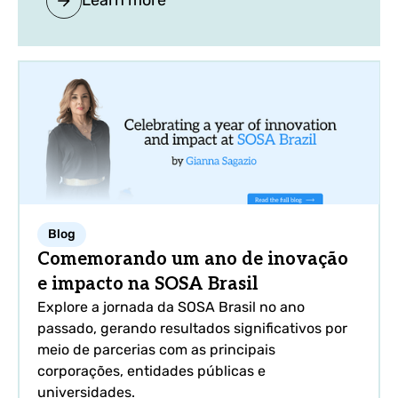
Learn more
Blog
Comemorando um ano de inovação
e impacto na SOSA Brasil
Explore a jornada da SOSA Brasil no ano
passado, gerando resultados significativos por
meio de parcerias com as principais
corporações, entidades públicas e
universidades.