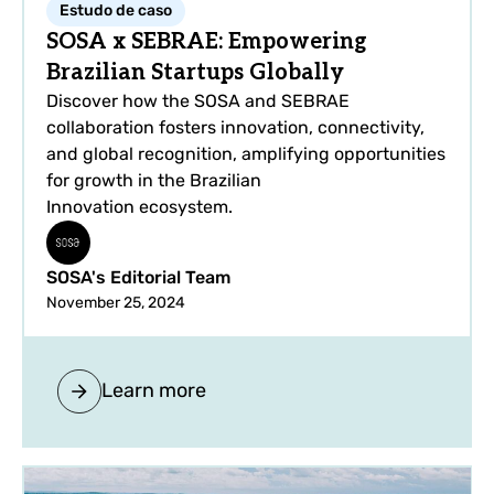
Estudo de caso
SOSA x SEBRAE: Empowering
Brazilian Startups Globally
Discover how the SOSA and SEBRAE
collaboration fosters innovation, connectivity,
and global recognition, amplifying opportunities
for growth in the Brazilian
Innovation ecosystem.
SOSA's Editorial Team
November 25, 2024
Learn more