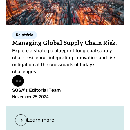
Relatório
Managing Global Supply Chain Risk.
Explore a strategic blueprint for global supply
chain resilience, integrating innovation and risk
mitigation at the crossroads of today's
challenges.
SOSA's Editorial Team
November 25, 2024
Learn more