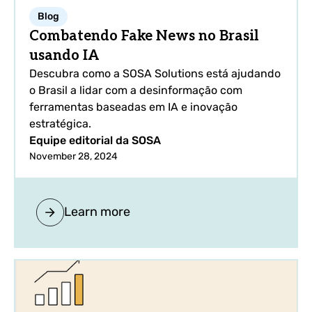
Blog
Combatendo Fake News no Brasil
usando IA
Descubra como a SOSA Solutions está ajudando
o Brasil a lidar com a desinformação com
ferramentas baseadas em IA e inovação
estratégica.
Equipe editorial da SOSA
November 28, 2024
Learn more