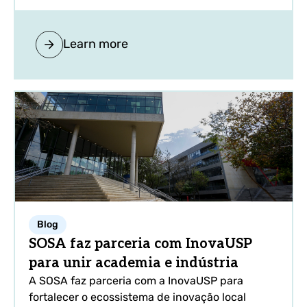
Learn more
Blog
SOSA faz parceria com InovaUSP
para unir academia e indústria
A SOSA faz parceria com a InovaUSP para
fortalecer o ecossistema de inovação local