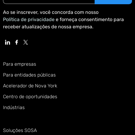
Ao se inscrever, você concorda com nosso
Política de privacidade
e forneça consentimento para
receber atualizações de nossa empresa.
Para empresas
Para entidades públicas
Acelerador de Nova York
Centro de oportunidades
Indústrias
Soluções SOSA