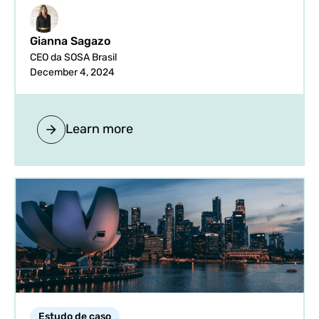
Gianna Sagazo
CEO da SOSA Brasil
December 4, 2024
Learn more
Estudo de caso